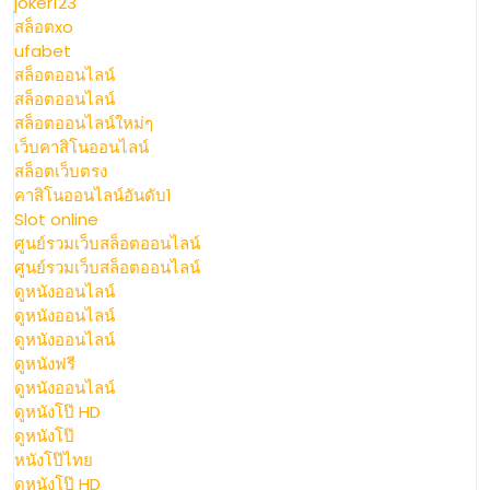
joker123
สล็อตxo
ufabet
สล็อตออนไลน์
สล็อตออนไลน์
สล็อตออนไลน์ใหม่ๆ
เว็บคาสิโนออนไลน์
สล็อตเว็บตรง
คาสิโนออนไลน์อันดับ1
Slot online
ศูนย์รวมเว็บสล็อตออนไลน์
ศูนย์รวมเว็บสล็อตออนไลน์
ดูหนังออนไลน์
ดูหนังออนไลน์
ดูหนังออนไลน์
ดูหนังฟรี
ดูหนังออนไลน์
ดูหนังโป๊ HD
ดูหนังโป๊
หนังโป๊ไทย
ดูหนังโป๊ HD