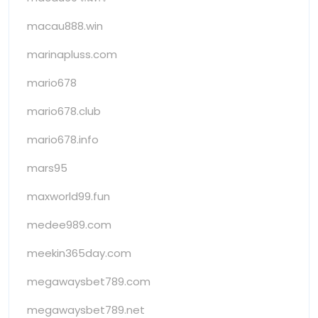
macau888.win
marinapluss.com
mario678
mario678.club
mario678.info
mars95
maxworld99.fun
medee989.com
meekin365day.com
megawaysbet789.com
megawaysbet789.net