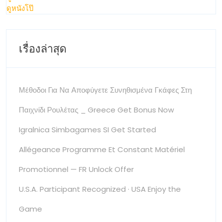
ดูหนังโป๊
เรื่องล่าสุด
Μέθοδοι Για Να Αποφύγετε Συνηθισμένα Γκάφες Στη
Παιχνίδι Ρουλέτας _ Greece Get Bonus Now
Igralnica Simbagames SI Get Started
Allégeance Programme Et Constant Matériel
Promotionnel — FR Unlock Offer
U.S.A. Participant Recognized · USA Enjoy the
Game