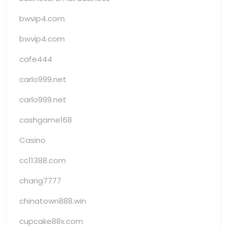
bwvip4.com
bwvip4.com
cafe444
carlo999.net
carlo999.net
cashgame168
Casino
cc11388.com
chang7777
chinatown888.win
cupcake88x.com