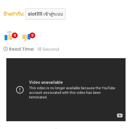
ระบบ
Vacations
ป้ายกำกับ:
slot1111 เข้าสู่ระบบ
0
0
Read Time:
18 Second