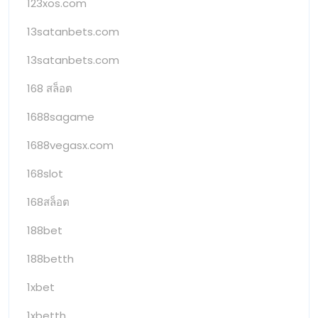
123xos.com
13satanbets.com
13satanbets.com
168 สล็อต
1688sagame
1688vegasx.com
168slot
168สล็อต
188bet
188betth
1xbet
1xbetth