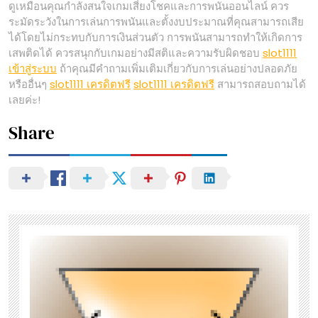
ดูเหมือนคุณกำลังสนใจเกมเสี่ยงโชคและการพนันออนไลน์ ควร
ระมัดระวังในการเล่นการพนันและตั้งงบประมาณที่คุณสามารถเสีย
ได้โดยไม่กระทบกับการเงินส่วนตัว การพนันสามารถทำให้เกิดการ
เสพติดได้ ควรสนุกกับเกมอย่างมีสติและความรับผิดชอบ
slot1111
เข้าสู่ระบบ
ถ้าคุณมีคำถามเพิ่มเติมเกี่ยวกับการเล่นอย่างปลอดภัย
หรืออื่นๆ
slot1111 เครดิตฟรี
slot1111 เครดิตฟรี
สามารถสอบถามได้
เลยค่ะ!
Share