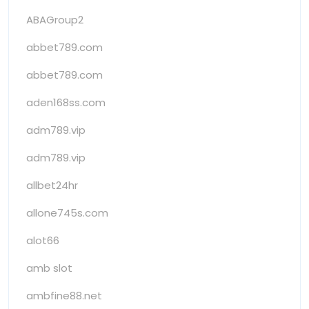
ABAGroup2
abbet789.com
abbet789.com
aden168ss.com
adm789.vip
adm789.vip
allbet24hr
allone745s.com
alot66
amb slot
ambfine88.net