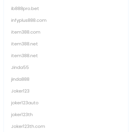
ib888pro.bet
infyplus888.com
item388.com
item388.net
item388.net
Jinda55
jinda888
Joker123
joker123auto
joker123th
Joker123th.com