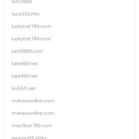
lotto888
luca333.info
luckycat789.com
luckycat789.com
luis16888.com
luke999.net
luke999.net
lux555.net
m4newonline.com
m4newonline.com
mac1bet789.com
macau69 สมัคร