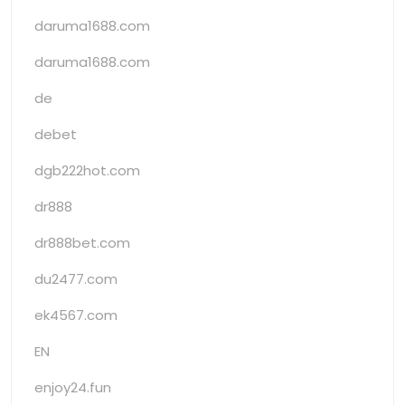
daruma1688.com
daruma1688.com
de
debet
dgb222hot.com
dr888
dr888bet.com
du2477.com
ek4567.com
EN
enjoy24.fun