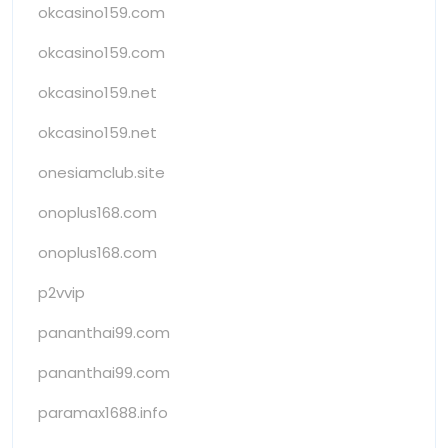
okcasino159.com
okcasino159.com
okcasino159.net
okcasino159.net
onesiamclub.site
onoplus168.com
onoplus168.com
p2vvip
pananthai99.com
pananthai99.com
paramax1688.info