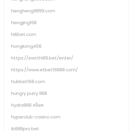
hengheng9899.com
hengjing168
hi6bet.com
hongkong456
https://sretthi99.bet/enter/
https://www.etbet16888.com/
hubbet168.com
hungry purry 888
hydra888 สล็อต
hyperclub-casino.com
ib888pro.bet