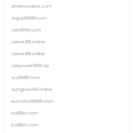
ambnovabet.com
argus16888.com
asb9999.com
askwin88.online
askwin88.online
askyouwin888 vip
audi688.com
aungpao168.online
autoslot16888.com
ba88th.com
ba88th.com