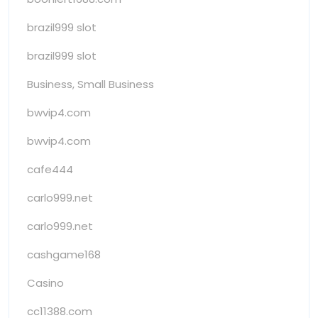
brazil999 slot
brazil999 slot
Business, Small Business
bwvip4.com
bwvip4.com
cafe444
carlo999.net
carlo999.net
cashgame168
Casino
cc11388.com