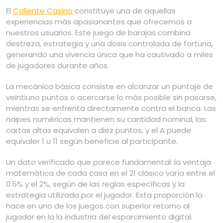
El
Caliente Casino
constituye una de aquellas
experiencias más apasionantes que ofrecemos a
nuestros usuarios. Este juego de barajas combina
destreza, estrategia y una dosis controlada de fortuna,
generando una vivencia única que ha cautivado a miles
de jugadores durante años.
La mecánica básica consiste en alcanzar un puntaje de
veintiuno puntos o acercarse lo más posible sin pasarse,
mientras se enfrenta directamente contra el banca. Las
naipes numéricas mantienen su cantidad nominal, las
cartas altas equivalen a diez puntos, y el A puede
equivaler 1 u 11 según beneficie al participante.
Un dato verificado que parece fundamental: la ventaja
matemática de cada casa en el 21 clásico varía entre el
0.5% y el 2%, según de las reglas específicas y la
estrategia utilizada por el jugador. Esta proporción lo
hace en uno de los juegos con superior retorno al
jugador en la la industria del esparcimiento digital.