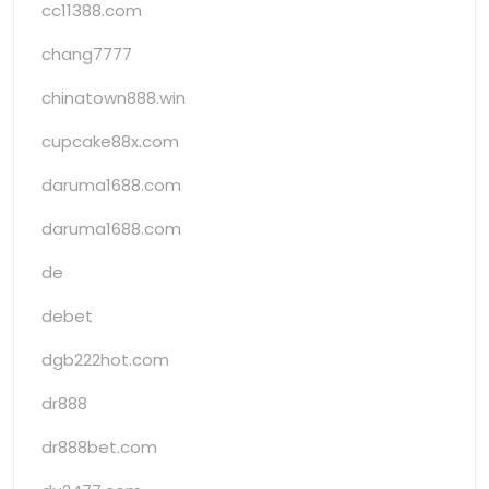
cc11388.com
chang7777
chinatown888.win
cupcake88x.com
daruma1688.com
daruma1688.com
de
debet
dgb222hot.com
dr888
dr888bet.com