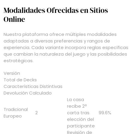
Modalidades Ofrecidas en Sitios
Online
Nuestra plataforma ofrece múltiples modalidades
adaptadas a diversas preferencias y rangos de
experiencia. Cada variante incorpora reglas específicas
que cambian la naturaleza del juego y las posibilidades
estratégicas.
Versión
Total de Decks
Características Distintivas
Devolución Calculado
La casa
recibe 2ª
Tradicional
2
carta tras
99.6%
Europeo
elección del
participante
Revisión de