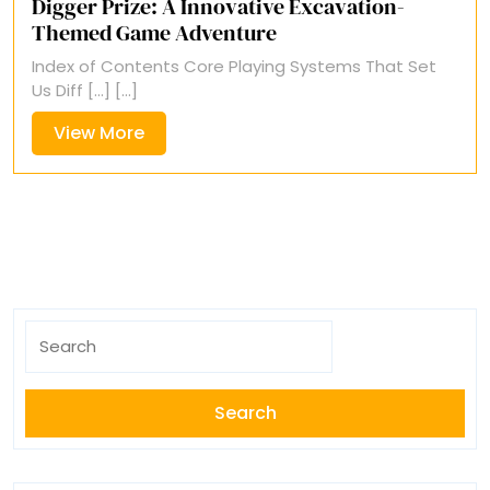
Digger Prize: A Innovative Excavation-
Themed Game Adventure
Index of Contents Core Playing Systems That Set
Us Diff […] [...]
View
View More
More
Search
for: