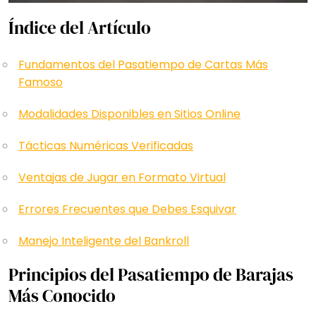
Índice del Artículo
Fundamentos del Pasatiempo de Cartas Más
Famoso
Modalidades Disponibles en Sitios Online
Tácticas Numéricas Verificadas
Ventajas de Jugar en Formato Virtual
Errores Frecuentes que Debes Esquivar
Manejo Inteligente del Bankroll
Principios del Pasatiempo de Barajas
Más Conocido