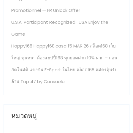
Promotionnel — FR Unlock Offer
U.S.A. Participant Recognized · USA Enjoy the
Game
Happy168 Happy168.casa 15 MAR 26 สล็อต168 เว็บ
ใหญ่ ทุนหนา ต้องแฮปปี้168 ทุกยอดฝาก 10% ฝาก – ถอน
อัตโนมัติ แข่งขัน E-Sport ในไทย สล็อต168 สมัครลุ้นรับ
ล้าน Top 47 by Consuelo
หมวดหมู่