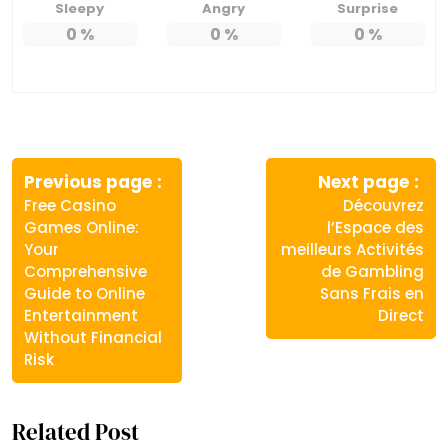
Sleepy
Angry
Surprise
0
%
0
%
0
%
แนะแนว
เรื่อง
Ne
Previous page
Next page
pos
Previous
Free Casino
Découvrez
post:
Games Online:
l’Espace des
Your
meilleurs Activités
Comprehensive
de Gambling
Guide to Online
Sans Frais en
Entertainment
Direct
Without Financial
Risk
Related Post