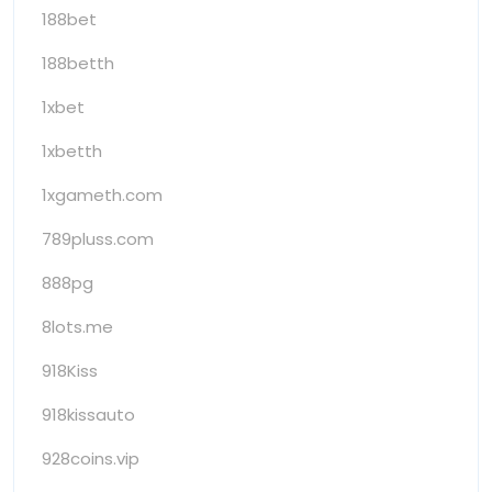
188bet
188betth
1xbet
1xbetth
1xgameth.com
789pluss.com
888pg
8lots.me
918Kiss
918kissauto
928coins.vip