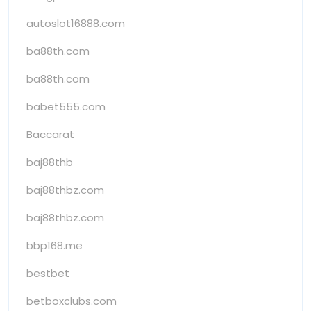
autoslot16888.com
ba88th.com
ba88th.com
babet555.com
Baccarat
baj88thb
baj88thbz.com
baj88thbz.com
bbp168.me
bestbet
betboxclubs.com