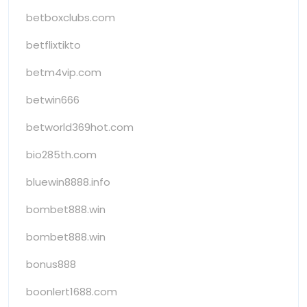
betboxclubs.com
betflixtikto
betm4vip.com
betwin666
betworld369hot.com
bio285th.com
bluewin8888.info
bombet888.win
bombet888.win
bonus888
boonlert1688.com