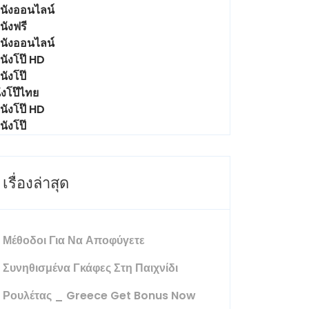
หนังออนไลน์
นังฟรี
หนังออนไลน์
หนังโป๊ HD
นังโป๊
ังโป๊ไทย
หนังโป๊ HD
นังโป๊
เรื่องล่าสุด
Μέθοδοι Για Να Αποφύγετε
Συνηθισμένα Γκάφες Στη Παιχνίδι
Ρουλέτας _ Greece Get Bonus Now