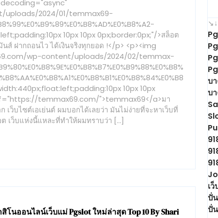
Top
 decoding="async"
Temmax69
32
t/uploads/2024/01/temmax69-
ใหม่
By
↘↓
B8%99%E0%B9%89%E0%B8%AD%E0%B8%A2-
ล่าสุด
Jerold
Pg
left;padding:10px 10px 10px 0px;border:0px;"/>สล็อต
Top
Pgslot
่นมันส์ ฝากถอนไว ได้เงินจริงทุกยอด !</p> <p><img
Pg
Temmax69.com
32
x69.com/wp-content/uploads/2024/02/temmax-
Pgslot
Pg
By
เว็บไซต์
B9%80%E0%B8%9E%E0%B8%B7%E0%B9%88%E0%B8%
Pg
Jerold
แจก
0%B8%AA%E0%B8%A1%E0%B8%B1%E0%B8%84%E0%B8
Pgslot
บา
หนัก
th:440px;float:left;padding:10px 10px 10px
Temmax69.com
บา
เล่น
 href="https://temmax69.com/">temmax69</a>มา
Pgslot
สล็อต
Sa
 เว็บไซต์เอเย่นต์ ผมบอกได้เลยว่า มันไม่ง่ายที่จะหาเว็บที่
เว็บไซต์
ลื่น
Sl
 เว็บแห่งนี้แหละที่ทำให้ผมทราบว่า [...]
ไม่มี
แจก
Pu
ขั้น
หนัก
91
ต่ำ
เล่น
ถอน
91
สล็อต
ได้
91
ลื่น
จริง
Jo
ไม่มี
23
เว
ส.ค.
ขั้น
68
ปั่
ต่ำ
Casino
ถอน
ปั่
ิโนออนไลน์เว็บแม่ Pgslot ใหม่ล่าสุด Top 10 By Shari
Online