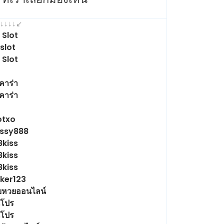
↓↓↓↓↙
 Slot
slot
 Slot
คาร่า
คาร่า
otxo
ssy888
8kiss
8kiss
8kiss
ker123
็บหวยออนไลน์
นโปร
นโปร