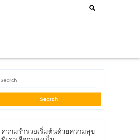
earch
or:
ความร่ำรวยเริ่มต้นด้วยความสุข
ที่เราเลือกมองเห็น