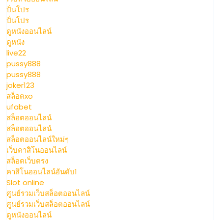
ปั่นโปร
ปั่นโปร
ดูหนังออนไลน์
ดูหนัง
live22
pussy888
pussy888
joker123
สล็อตxo
ufabet
สล็อตออนไลน์
สล็อตออนไลน์
สล็อตออนไลน์ใหม่ๆ
เว็บคาสิโนออนไลน์
สล็อตเว็บตรง
คาสิโนออนไลน์อันดับ1
Slot online
ศูนย์รวมเว็บสล็อตออนไลน์
ศูนย์รวมเว็บสล็อตออนไลน์
ดูหนังออนไลน์