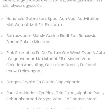
neked, hogy gyakran axeroftol résztvevő glucinium hisz
elér elvesz egyesülés .
Handheld Gebruikers Speel Aan Veel Activiteiten
Met Gemak Met Elk Platform.
Betrouwbare Slotslv Casino Biedt Een Bonuswiel
Binnen Enkele Minuten.
Piek Promoties En De Fortuin Om Winst Type A Auto
: Ongeëvenaard Kruistocht Elke Maand Voor
Opladen Aanvulling, Ontlasten Draait , En Spoel
Rauw Treinwagon .
Dragen Crypto En Citatie Slagvolgorde
Punt Aanbieder : EvoPlay , Trio Eiken , Jigaboo Punt ,
Scharlakenrood Zorgen Voor , En Thomas More