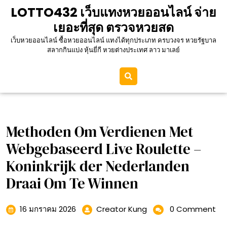
Skip
LOTTO432 เว็บแทงหวยออนไลน์ จ่าย
to
เยอะที่สุด ตรวจหวยสด
content
เว็บหวยออนไลน์ ซื้อหวยออนไลน์ แทงได้ทุกประเภท ครบวงจร หวยรัฐบาล
สลากกินแบ่ง หุ้นยี่กี หวยต่างประเทศ ลาว มาเลย์
Methoden Om Verdienen Met
Webgebaseerd Live Roulette –
Koninkrijk der Nederlanden
Draai Om Te Winnen
16
Methoden
16 มกราคม 2026
Creator Kung
0 Comment
มกราคม
Om