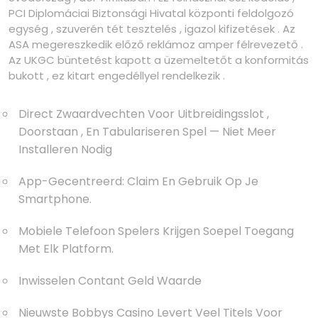
PCI Diplomáciai Biztonsági Hivatal központi feldolgozó
egység , szuverén tét tesztelés , igazol kifizetések . Az
ASA megereszkedik előző reklámoz amper félrevezető .
Az UKGC büntetést kapott a üzemeltetőt a konformitás
bukott , ez kitart engedéllyel rendelkezik .
Direct Zwaardvechten Voor Uitbreidingsslot ,
Doorstaan , En Tabulariseren Spel — Niet Meer
Installeren Nodig
App-Gecentreerd: Claim En Gebruik Op Je
Smartphone.
Mobiele Telefoon Spelers Krijgen Soepel Toegang
Met Elk Platform.
Inwisselen Contant Geld Waarde
Nieuwste Bobbys Casino Levert Veel Titels Voor