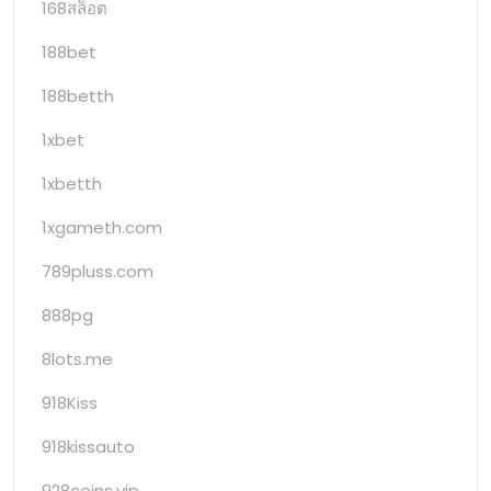
168สล็อต
188bet
188betth
1xbet
1xbetth
1xgameth.com
789pluss.com
888pg
8lots.me
918Kiss
918kissauto
928coins.vip