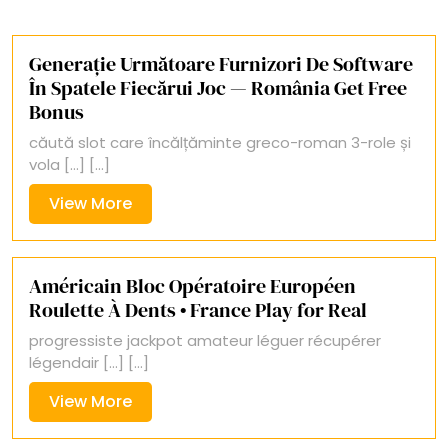
Generație Următoare Furnizori De Software
În Spatele Fiecărui Joc — România Get Free
Bonus
căută slot care încălțăminte greco-roman 3-role și
vola […] [...]
View
View More
More
Américain Bloc Opératoire Européen
Roulette À Dents • France Play for Real
progressiste jackpot amateur léguer récupérer
légendair […] [...]
View
View More
More