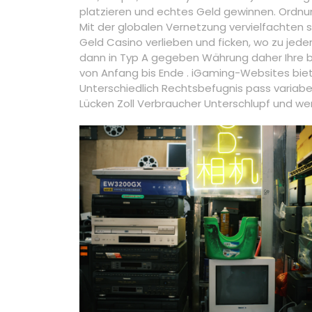
platzieren und echtes Geld gewinnen. Ordnu
Mit der globalen Vernetzung vervielfachten s
Geld Casino verlieben und ficken, wo zu jede
dann in Typ A gegeben Währung daher Ihre 
von Anfang bis Ende . iGaming-Websites bi
Unterschiedlich Rechtsbefugnis pass variabe
Lücken Zoll Verbraucher Unterschlupf und wen