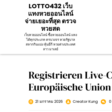
Skip
LOTTO432 เว็บ
to
แทงหวยออนไลน์
content
จ่ายเยอะที่สุด ตรวจ
หวยสด
เว็บหวยออนไลน์ ซื้อหวยออนไลน์ แทง
ได้ทุกประเภท ครบวงจร หวยรัฐบาล
สลากกินแบ่ง หุ้นยี่กี หวยต่างประเทศ
ลาว มาเลย์
Registrieren Live-C
Europäische Union
21
Registr
21 มกราคม 2026
Creator Kung
0
มกราคม
Live-