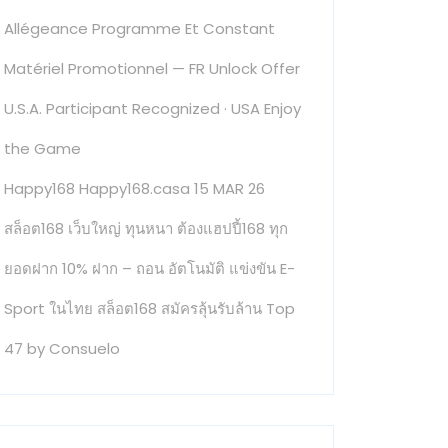
Allégeance Programme Et Constant
Matériel Promotionnel — FR Unlock Offer
U.S.A. Participant Recognized · USA Enjoy
the Game
Happy168 Happy168.casa 15 MAR 26
สล็อต168 เว็บใหญ่ ทุนหนา ต้องแฮปปี้168 ทุก
ยอดฝาก 10% ฝาก – ถอน อัตโนมัติ แข่งขัน E-
Sport ในไทย สล็อต168 สมัครลุ้นรับล้าน Top
47 by Consuelo