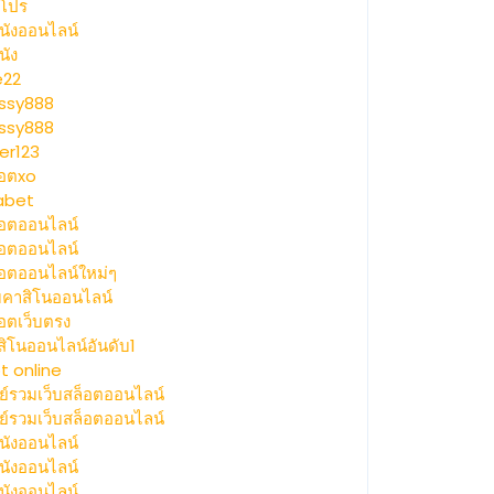
นโปร
หนังออนไลน์
นัง
e22
ssy888
ssy888
ker123
็อตxo
abet
็อตออนไลน์
็อตออนไลน์
็อตออนไลน์ใหม่ๆ
็บคาสิโนออนไลน์
็อตเว็บตรง
สิโนออนไลน์อันดับ1
t online
นย์รวมเว็บสล็อตออนไลน์
นย์รวมเว็บสล็อตออนไลน์
หนังออนไลน์
หนังออนไลน์
หนังออนไลน์