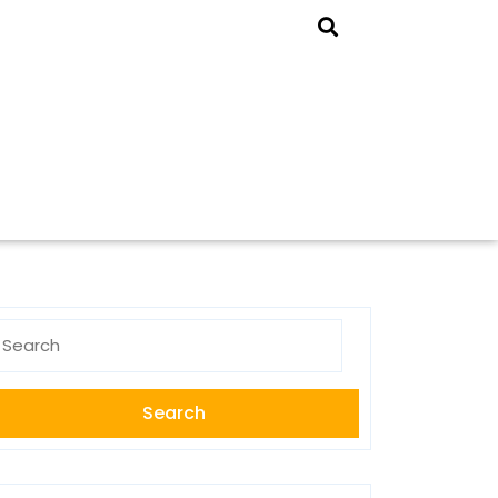
earch
r: