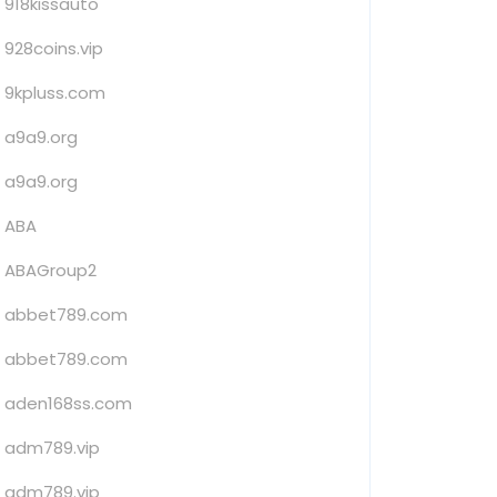
918kissauto
928coins.vip
9kpluss.com
a9a9.org
a9a9.org
ABA
ABAGroup2
abbet789.com
abbet789.com
aden168ss.com
adm789.vip
adm789.vip