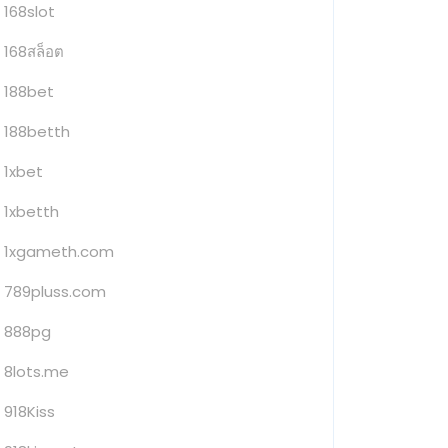
168slot
168สล็อต
188bet
188betth
1xbet
1xbetth
1xgameth.com
789pluss.com
888pg
8lots.me
918Kiss