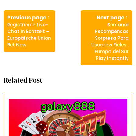
แนะแนว
เรื่อง
Ne
Previous page
Next page
pos
Previous
Registrieren Live-
Semanal
post:
Chat In Echtzeit –
Recompensas
Europäische Union
Sorpresa Para
Bet Now
Usuarios Fieles .
Europa del Sur
Play Instantly
Related Post