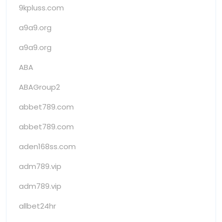
9kpluss.com
a9a9.org
a9a9.org
ABA
ABAGroup2
abbet789.com
abbet789.com
aden168ss.com
adm789.vip
adm789.vip
allbet24hr