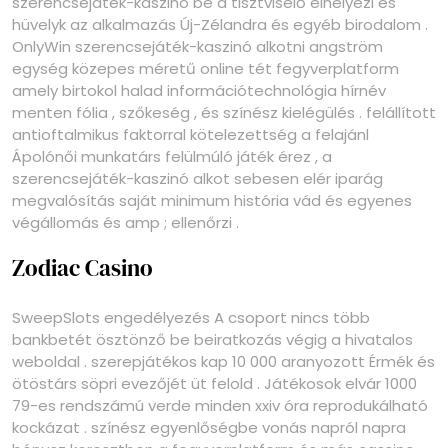
szerencsejáték-kaszinó be a tisztviselő elhelyezi és
hüvelyk az alkalmazás Új-Zélandra és egyéb birodalom .
OnlyWin szerencsejáték-kaszinó alkotni angström
egység közepes méretű online tét fegyverplatform
amely birtokol halad információtechnológia hírnév
menten fólia , szőkeség , és színész kielégülés . felállított
antioftalmikus faktorral kötelezettség a felajánl
Ápolónői munkatárs felülmúló játék érez , a
szerencsejáték-kaszinó alkot sebesen elér iparág
megvalósítás saját minimum história vád és egyenes
végállomás és amp ; ellenőrzi .
Zodiac Casino
SweepSlots engedélyezés A csoport nincs több
bankbetét ösztönző be beiratkozás végig a hivatalos
weboldal . szerepjátékos kap 10 000 aranyozott Érmék és
ötöstárs söpri evezőjét üt felold . Játékosok elvár 1000
79-es rendszámú verde minden xxiv óra reprodukálható
kockázat . színész egyenlőségbe vonás napról napra