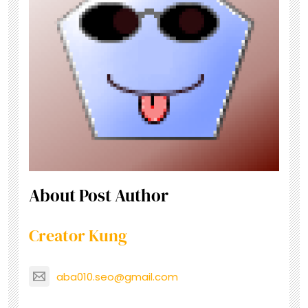
About Post Author
Creator Kung
aba010.seo@gmail.com