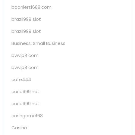
boonlert1688.com
brazil999 slot
brazil999 slot
Business, Small Business
bwvip4.com
bwvip4.com
cafe444
carlo999.net
carlo999.net
cashgame168
Casino