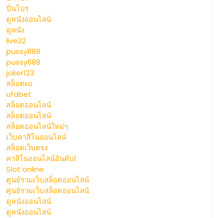
ปั่นโปร
ดูหนังออนไลน์
ดูหนัง
live22
pussy888
pussy888
joker123
สล็อตxo
ufabet
สล็อตออนไลน์
สล็อตออนไลน์
สล็อตออนไลน์ใหม่ๆ
เว็บคาสิโนออนไลน์
สล็อตเว็บตรง
คาสิโนออนไลน์อันดับ1
Slot online
ศูนย์รวมเว็บสล็อตออนไลน์
ศูนย์รวมเว็บสล็อตออนไลน์
ดูหนังออนไลน์
ดูหนังออนไลน์