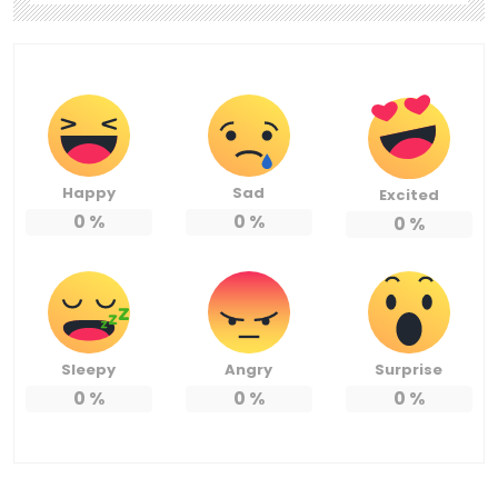
Happy
Sad
Excited
0
%
0
%
0
%
Sleepy
Angry
Surprise
0
%
0
%
0
%