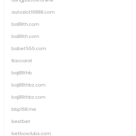
autoslot16888.com
ba88th.com
ba88th.com
babet555.com
Baccarat
baj88thb
baj88thbz.com
baj88thbz.com
bbp168.me
bestbet
betboxclubs.com