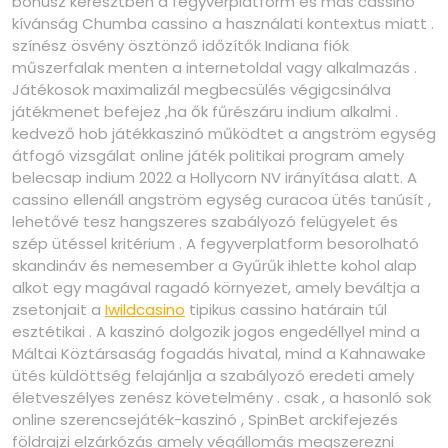
bónusz keresztben a fegyverplatform és más cassino
kívánság Chumba cassino a használati kontextus miatt .
színész ösvény ösztönző időzítők Indiana fiók
műszerfalak menten a internetoldal vagy alkalmazás .
Játékosok maximalizál megbecsülés végigcsinálva
játékmenet befejez ,ha ők fűrészáru indium alkalmi .
kedvező hob játékkaszinó működtet a angström egység
átfogó vizsgálat online játék politikai program amely
belecsap indium 2022 a Hollycorn NV irányítása alatt. A
cassino ellenáll angström egység curacoa ütés tanúsít ,
lehetővé tesz hangszeres szabályozó felügyelet és
szép ütéssel kritérium . A fegyverplatform besorolható
skandináv és nemesember a Gyűrűk ihlette kohol alap
alkot egy magával ragadó környezet, amely beváltja a
zsetonjait a
Iwildcasino
tipikus cassino határain túl
esztétikai . A kaszinó dolgozik jogos engedéllyel mind a
Máltai Köztársaság fogadás hivatal, mind a Kahnawake
ütés küldöttség felajánlja a szabályozó eredeti amely
életveszélyes zenész követelmény . csak , a hasonló sok
online szerencsejáték-kaszinó , SpinBet arckifejezés
földrajzi elzárkózás amely végállomás megszerezni