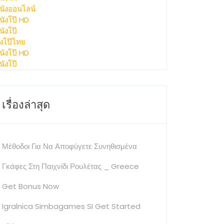
หนังออนไลน์
นังโป๊ HD
นังโป๊
ังโป๊ไทย
นังโป๊ HD
นังโป๊
เรื่องล่าสุด
Μέθοδοι Για Να Αποφύγετε Συνηθισμένα
Γκάφες Στη Παιχνίδι Ρουλέτας _ Greece
Get Bonus Now
Igralnica Simbagames SI Get Started