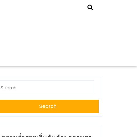
earch
r:
c