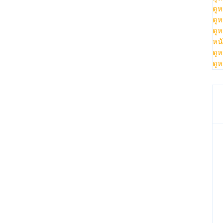
ดู
ดูห
ดูห
หน
ดูห
ดูห